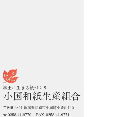
風土に生きる紙づくり
小国和紙生産組合
〒949-5341 新潟県長岡市小国町小栗山145
☎
0258-41-9770
FAX.
0258-41-9771